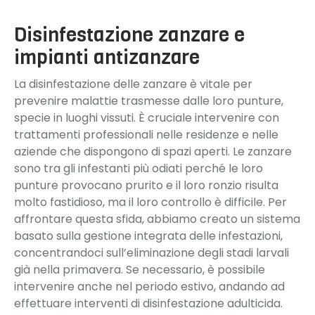
Disinfestazione zanzare e
impianti antizanzare
La disinfestazione delle zanzare è vitale per
prevenire malattie trasmesse dalle loro punture,
specie in luoghi vissuti. È cruciale intervenire con
trattamenti professionali nelle residenze e nelle
aziende che dispongono di spazi aperti. Le zanzare
sono tra gli infestanti più odiati perché le loro
punture provocano prurito e il loro ronzio risulta
molto fastidioso, ma il loro controllo è difficile. Per
affrontare questa sfida, abbiamo creato un sistema
basato sulla gestione integrata delle infestazioni,
concentrandoci sull’eliminazione degli stadi larvali
già nella primavera. Se necessario, è possibile
intervenire anche nel periodo estivo, andando ad
effettuare interventi di disinfestazione adulticida.