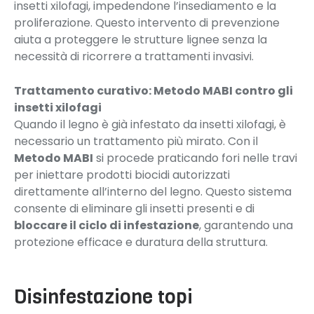
insetti xilofagi, impedendone l’insediamento e la
proliferazione. Questo intervento di prevenzione
aiuta a proteggere le strutture lignee senza la
necessità di ricorrere a trattamenti invasivi.
Trattamento curativo: Metodo MABI contro gli
insetti xilofagi
Quando il legno è già infestato da insetti xilofagi, è
necessario un trattamento più mirato. Con il
Metodo MABI
si procede praticando fori nelle travi
per iniettare prodotti biocidi autorizzati
direttamente all’interno del legno. Questo sistema
consente di eliminare gli insetti presenti e di
bloccare il ciclo di infestazione
, garantendo una
protezione efficace e duratura della struttura.
Disinfestazione topi