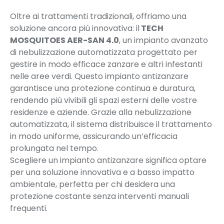
Oltre ai trattamenti tradizionali, offriamo una
soluzione ancora più innovativa: il
TECH
MOSQUITOES AER-SAN 4.0
, un impianto avanzato
di nebulizzazione automatizzata progettato per
gestire in modo efficace zanzare e altri infestanti
nelle aree verdi. Questo impianto antizanzare
garantisce una protezione continua e duratura,
rendendo più vivibili gli spazi esterni delle vostre
residenze e aziende. Grazie alla nebulizzazione
automatizzata, il sistema distribuisce il trattamento
in modo uniforme, assicurando un’efficacia
prolungata nel tempo.
Scegliere un impianto antizanzare significa optare
per una soluzione innovativa e a basso impatto
ambientale, perfetta per chi desidera una
protezione costante senza interventi manuali
frequenti.