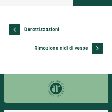
Derattizzazioni
Rimozione nidi di vespe