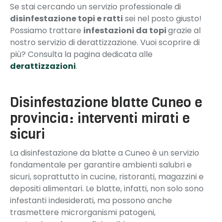
Se stai cercando un servizio professionale di
disinfestazione topi e ratti
sei nel posto giusto!
Possiamo trattare
infestazioni da topi
grazie al
nostro servizio di derattizzazione. Vuoi scoprire di
più? Consulta la pagina dedicata alle
derattizzazioni
.
Disinfestazione blatte Cuneo e
provincia: interventi mirati e
sicuri
La disinfestazione da blatte a Cuneo è un servizio
fondamentale per garantire ambienti salubri e
sicuri, soprattutto in cucine, ristoranti, magazzini e
depositi alimentari. Le blatte, infatti, non solo sono
infestanti indesiderati, ma possono anche
trasmettere microrganismi patogeni,