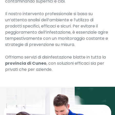
contaminando superfici e cibi.
Il nostro intervento professionale si basa su
un’attenta analisi dell’ambiente e l’utilizzo di
prodotti specifici, efficaci e sicuri. Per evitare il
peggioramento dell’infestazione, è essenziale agire
tempestivamente con un monitoraggio costante e
strategie di prevenzione su misura.
Offriamo servizi di disinfestazione blatte in tutta la
provincia di Cuneo
, con soluzioni efficaci sia per
privati che per aziende.