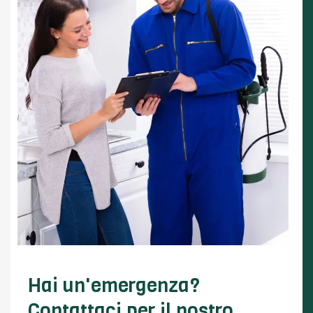
Hai un'emergenza?
Contattaci per il nostro