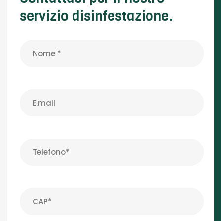
servizio disinfestazione.