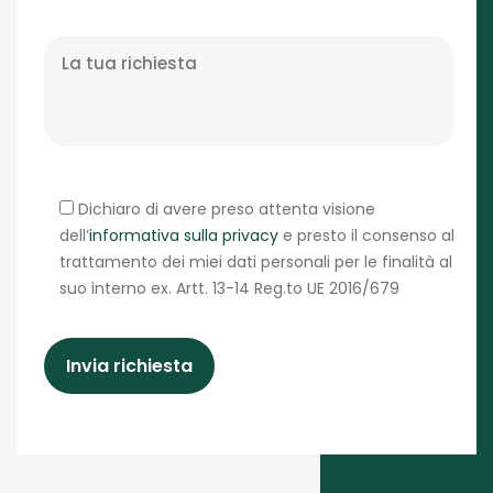
Dichiaro di avere preso attenta visione
dell’
informativa sulla privacy
e presto il consenso al
trattamento dei miei dati personali per le finalità al
suo interno ex. Artt. 13-14 Reg.to UE 2016/679