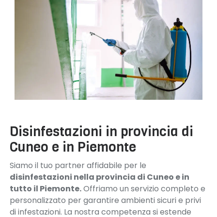
Disinfestazioni in provincia di
Cuneo e in Piemonte
Siamo il tuo partner affidabile per le
disinfestazioni nella provincia di Cuneo e in
tutto il Piemonte.
Offriamo un servizio completo e
personalizzato per garantire ambienti sicuri e privi
di infestazioni. La nostra competenza si estende