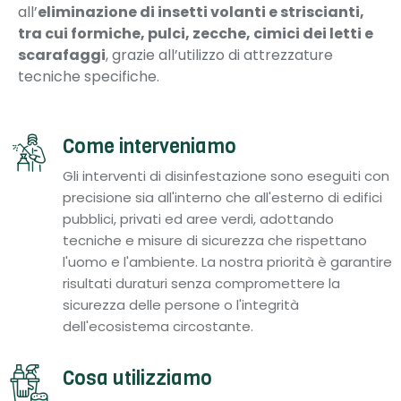
all’
eliminazione di insetti volanti e striscianti,
tra cui formiche, pulci, zecche, cimici dei letti e
scarafaggi
, grazie all’utilizzo di attrezzature
tecniche specifiche.
Come interveniamo
Gli interventi di disinfestazione sono eseguiti con
precisione sia all'interno che all'esterno di edifici
pubblici, privati ed aree verdi, adottando
tecniche e misure di sicurezza che rispettano
l'uomo e l'ambiente. La nostra priorità è garantire
risultati duraturi senza compromettere la
sicurezza delle persone o l'integrità
dell'ecosistema circostante.
Cosa utilizziamo