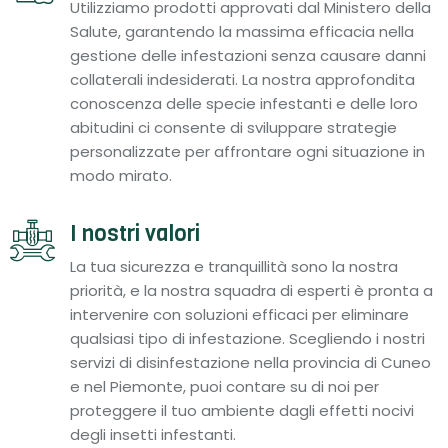
Utilizziamo prodotti approvati dal Ministero della
Salute, garantendo la massima efficacia nella
gestione delle infestazioni senza causare danni
collaterali indesiderati. La nostra approfondita
conoscenza delle specie infestanti e delle loro
abitudini ci consente di sviluppare strategie
personalizzate per affrontare ogni situazione in
modo mirato.
I nostri valori
La tua sicurezza e tranquillità sono la nostra
priorità, e la nostra squadra di esperti è pronta a
intervenire con soluzioni efficaci per eliminare
qualsiasi tipo di infestazione. Scegliendo i nostri
servizi di disinfestazione nella provincia di Cuneo
e nel Piemonte, puoi contare su di noi per
proteggere il tuo ambiente dagli effetti nocivi
degli insetti infestanti.