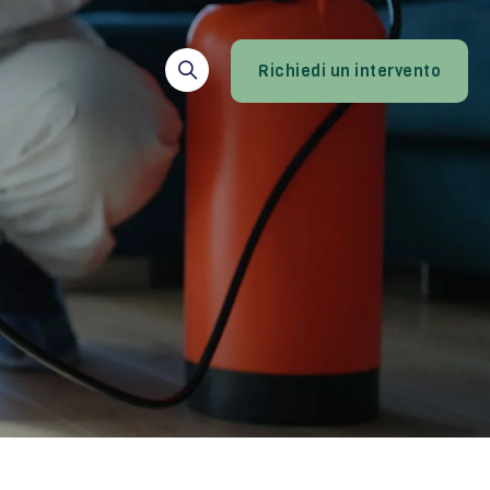
Richiedi un intervento