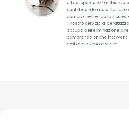
e topi sporcano l'ambiente c
contribuendo alla diffusione
compromettendo la sicurezza 
Il nostro servizio di derattizz
occupa dell'eliminazione dire
comprende anche interventi vo
ambiente sano e sicuro.