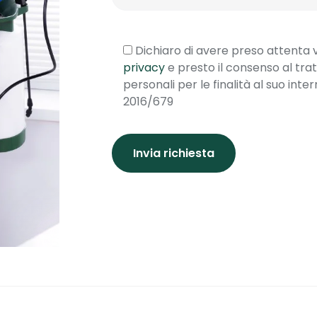
Dichiaro di avere preso attenta vi
privacy
e presto il consenso al tra
personali per le finalità al suo inter
2016/679